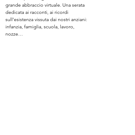
grande abbraccio virtuale. Una serata 
dedicata ai racconti, ai ricordi 
sull’esistenza vissuta dai nostri anziani: 
infanzia, famiglia, scuola, lavoro, 
nozze… 