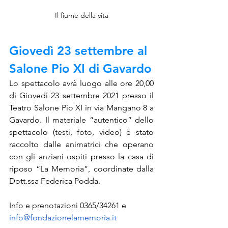
Il fiume della vita
Giovedì 23 settembre al 
Salone Pio XI di Gavardo
Lo spettacolo avrà luogo alle ore 20,00 
di Giovedì 23 settembre 2021 presso il 
Teatro Salone Pio XI in via Mangano 8 a 
Gavardo. Il materiale “autentico” dello 
spettacolo (testi, foto, video) è stato 
raccolto dalle animatrici che operano 
con gli anziani ospiti presso la casa di 
riposo “La Memoria”, coordinate dalla 
Dott.ssa Federica Podda. 
Info e prenotazioni 0365/34261 e 
info@fondazionelamemoria.it