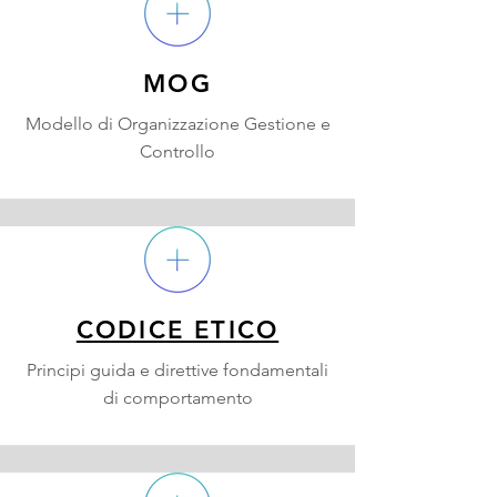
MOG
Modello di Organizzazione Gestione e
Controllo
CODICE ETICO
Principi guida e direttive fondamentali
di comportamento