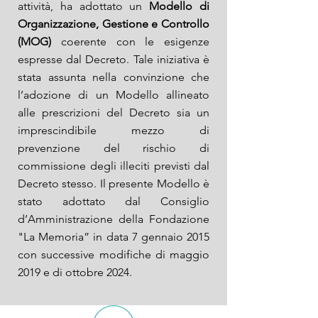
attività, ha adottato un
Modello di
Organizzazione, Gestione e Controllo
(MOG)
coerente con le esigenze
espresse dal Decreto. Tale iniziativa è
stata assunta nella convinzione che
l’adozione di un Modello allineato
alle prescrizioni del Decreto sia un
imprescindibile mezzo di
prevenzione del rischio di
commissione degli illeciti previsti dal
Decreto stesso. Il presente Modello è
stato adottato dal Consiglio
d’Amministrazione della Fondazione
"La Memoria” in data 7 gennaio 2015
con successive modifiche di maggio
2019 e di ottobre 2024.