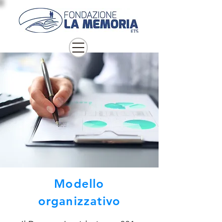
Modello
organizzativo