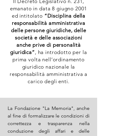
Il Decreto Legislativo n. 231,
emanato in data 8 giugno 2001
ed intitolato
“Disciplina della
responsabilità amministrativa
delle persone giuridiche, delle
società e delle associazioni
anche prive di personalità
giuridica”
, ha introdotto per la
prima volta nell’ordinamento
giuridico nazionale la
responsabilità amministrativa a
carico degli enti.
La Fondazione "La Memoria", anche
al fine di formalizzare le condizioni di
correttezza e trasparenza nella
conduzione degli affari e delle