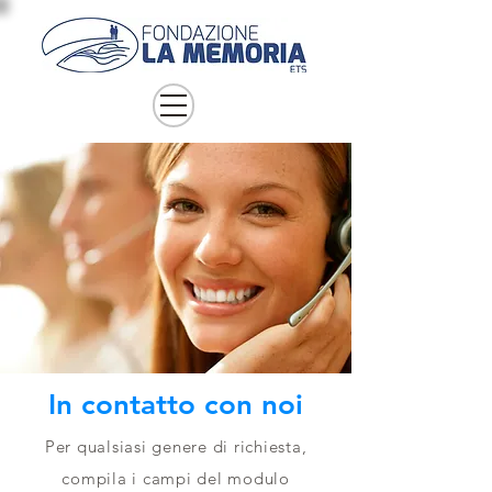
In contatto con noi
Per qualsiasi genere di richiesta,
compila i campi del modulo