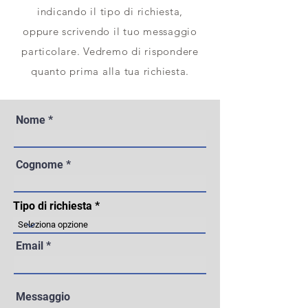
indicando il tipo di richiesta,
oppure scrivendo il tuo messaggio
particolare. Vedremo di rispondere
quanto prima alla tua richiesta.
Nome
Cognome
Tipo di richiesta
Email
Messaggio