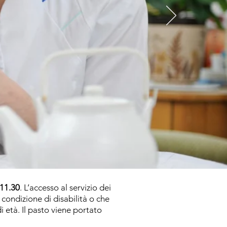
 11.30
. L’accesso al servizio dei
condizione di disabilità o che
età. Il pasto viene portato