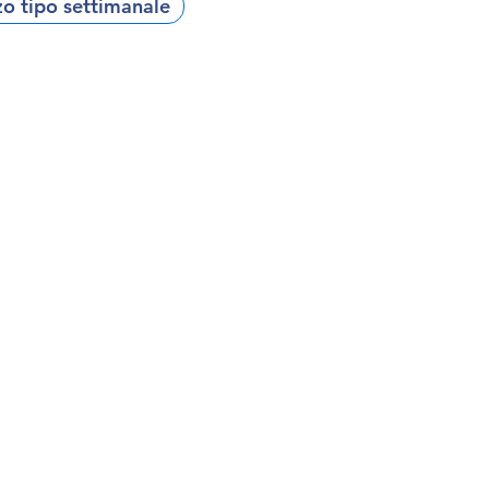
 tipo settimanale