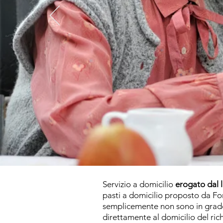
Servizio a domicilio
erogato dal 
pasti a domicilio proposto da Fo
semplicemente non sono in grado 
direttamente al domicilio del ric