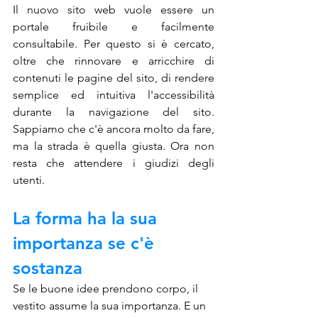
Il nuovo sito web vuole essere un 
portale fruibile e facilmente 
consultabile. Per questo si è cercato, 
oltre che rinnovare e arricchire di 
contenuti le pagine del sito, di rendere 
semplice ed intuitiva l'accessibilità 
durante la navigazione del sito. 
Sappiamo che c'è ancora molto da fare, 
ma la strada è quella giusta. Ora non 
resta che attendere i giudizi degli 
utenti.
La forma ha la sua 
importanza se c'è 
sostanza
Se le buone idee prendono corpo, il 
vestito assume la sua importanza. E un 