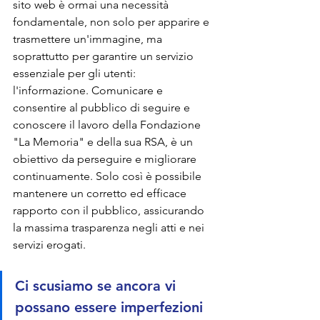
sito web è ormai una necessità 
fondamentale, non solo per apparire e 
trasmettere un'immagine, ma 
soprattutto per garantire un servizio 
essenziale per gli utenti: 
l'informazione. Comunicare e 
consentire al pubblico di seguire e 
conoscere il lavoro della Fondazione 
"La Memoria" e della sua RSA, è un 
obiettivo da perseguire e migliorare 
continuamente. Solo così è possibile 
mantenere un corretto ed efficace 
rapporto con il pubblico, assicurando 
la massima trasparenza negli atti e nei 
servizi erogati.
Ci scusiamo se ancora vi 
possano essere imperfezioni 