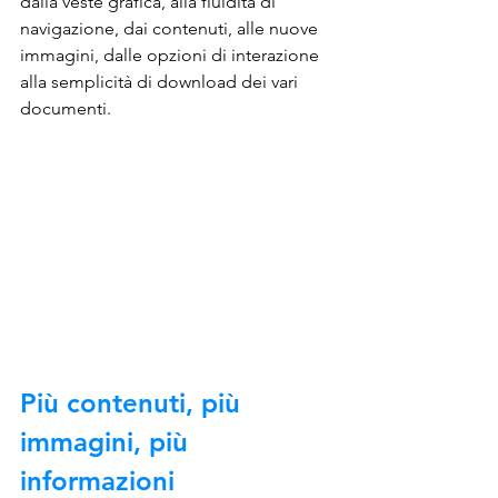
dalla veste grafica, alla fluidità di 
navigazione, dai contenuti, alle nuove 
immagini, dalle opzioni di interazione 
alla semplicità di download dei vari 
documenti.
Più contenuti, più 
immagini, più 
informazioni